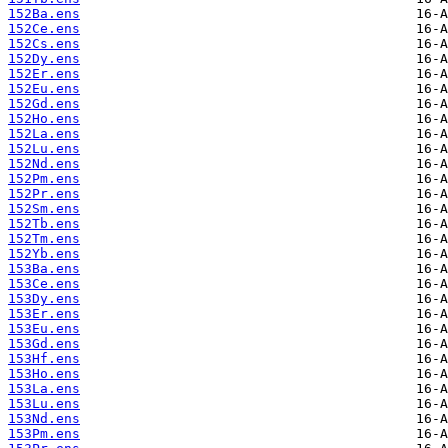
152Ba.ens
152Ce.ens
152Cs.ens
152Dy.ens
152Er.ens
152Eu.ens
152Gd.ens
152Ho.ens
152La.ens
152Lu.ens
152Nd.ens
152Pm.ens
152Pr.ens
152Sm.ens
152Tb.ens
152Tm.ens
152Yb.ens
153Ba.ens
153Ce.ens
153Dy.ens
153Er.ens
153Eu.ens
153Gd.ens
153Hf.ens
153Ho.ens
153La.ens
153Lu.ens
153Nd.ens
153Pm.ens