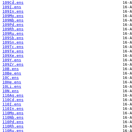
109Cd.ens
109I.ens
109In.ens
109Mo.ens
109Nb.ens
109Pd.ens
109Rh.ens
109Ru.ens
109Sb.ens
109Sn.ens
109Tc.ens
109Te.ens
109Xe.ens
109Y.ens
109Zr.ens
10B.ens
10Be.ens
10C.ens
10He.ens
10Li.ens
10N.ens
110Ag.ens
110Cd.ens
110I.ens
110In.ens
110Mo.ens
110Nb.ens
110Pd.ens
110Rh.ens
110Ru.ens