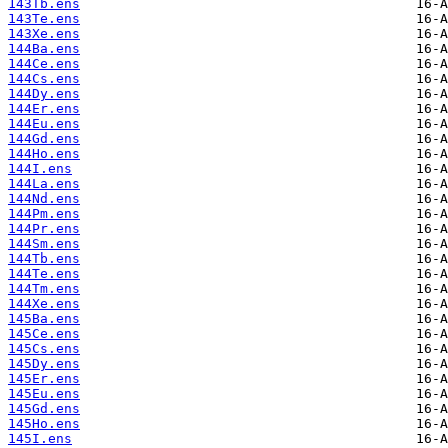
143Tb.ens
143Te.ens
143Xe.ens
144Ba.ens
144Ce.ens
144Cs.ens
144Dy.ens
144Er.ens
144Eu.ens
144Gd.ens
144Ho.ens
144I.ens
144La.ens
144Nd.ens
144Pm.ens
144Pr.ens
144Sm.ens
144Tb.ens
144Te.ens
144Tm.ens
144Xe.ens
145Ba.ens
145Ce.ens
145Cs.ens
145Dy.ens
145Er.ens
145Eu.ens
145Gd.ens
145Ho.ens
145I.ens