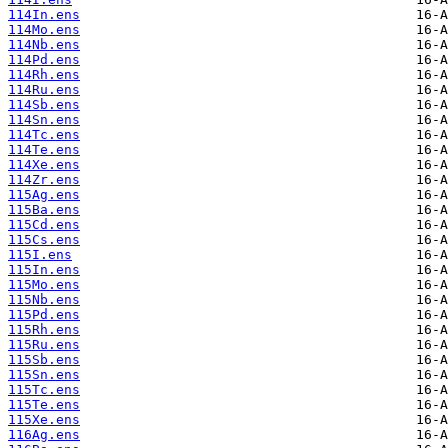
114In.ens
114Mo.ens
114Nb.ens
114Pd.ens
114Rh.ens
114Ru.ens
114Sb.ens
114Sn.ens
114Tc.ens
114Te.ens
114Xe.ens
114Zr.ens
115Ag.ens
115Ba.ens
115Cd.ens
115Cs.ens
115I.ens
115In.ens
115Mo.ens
115Nb.ens
115Pd.ens
115Rh.ens
115Ru.ens
115Sb.ens
115Sn.ens
115Tc.ens
115Te.ens
115Xe.ens
116Ag.ens