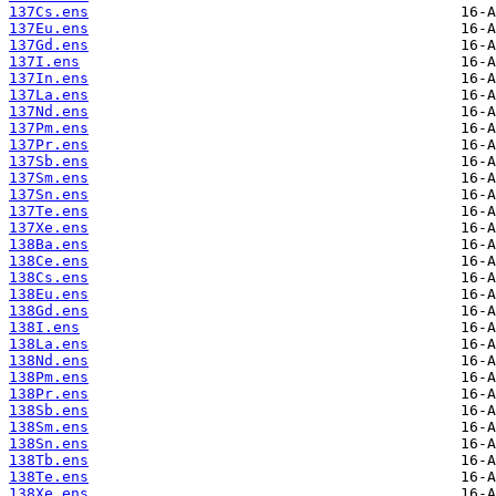
137Cs.ens
137Eu.ens
137Gd.ens
137I.ens
137In.ens
137La.ens
137Nd.ens
137Pm.ens
137Pr.ens
137Sb.ens
137Sm.ens
137Sn.ens
137Te.ens
137Xe.ens
138Ba.ens
138Ce.ens
138Cs.ens
138Eu.ens
138Gd.ens
138I.ens
138La.ens
138Nd.ens
138Pm.ens
138Pr.ens
138Sb.ens
138Sm.ens
138Sn.ens
138Tb.ens
138Te.ens
138Xe.ens