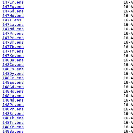
147Er.ens
147Eu.ens
147Gd.ens
147Ho.ens
147I.ens
147La.ens
147Nd.ens
147Pm.ens
147Pr.ens
147Sm.ens
147Tb.ens
147Tm.ens
147Xe.ens
148Ba.ens
148Ce.ens
148Cs.ens
148Dy.ens
148Er.ens
148Eu.ens
148Gd.ens
148Ho.ens
148La.ens
148Nd.ens
148Pm.ens
148Pr.ens
148Sm.ens
148Tb.ens
148Tm.ens
148Xe.ens
149Ba.ens