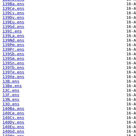
139Ba.ens
139Ce.ens
139Cs.ens
139Dy.ens
139Eu.ens
139Gd.ens
139I.ens
139La.ens
139Nd.ens
139Pm.ens
139Pr.ens
139Sb.ens
139Sm.ens
139Sn.ens
139Tb.ens
139Te.ens
139Xe.ens
13B.ens
13Be.ens
13C.ens
13F.ens
13N.ens
13O.ens
140Ba.ens
140Ce.ens
140Cs.ens
140Dy.ens
140Eu.ens
140Gd.ens
140Ho.ens