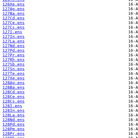
126Xe.ens
127Ag.ens
127Ba.ens
127Cd.ens
127Ce.ens
127Cs.ens
127I.ens
127In.ens
127La.ens
127Nd.ens
127Pd.ens
127Pr.ens
127Rh.ens
127Sb.ens
127Sn.ens
127Te.ens
127Xe.ens
128Ag.ens
128Ba.ens
128Cd.ens
128Ce.ens
128Cs.ens
128I.ens
128In.ens
128La.ens
128Nd.ens
128Pd.ens
128Pm.ens
128Pr.ens