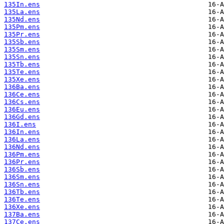
135In.ens
135La.ens
135Nd.ens
135Pm.ens
135Pr.ens
135Sb.ens
135Sm.ens
135Sn.ens
135Tb.ens
135Te.ens
135Xe.ens
136Ba.ens
136Ce.ens
136Cs.ens
136Eu.ens
136Gd.ens
136I.ens
136In.ens
136La.ens
136Nd.ens
136Pm.ens
136Pr.ens
136Sb.ens
136Sm.ens
136Sn.ens
136Tb.ens
136Te.ens
136Xe.ens
137Ba.ens
137Ce.ens