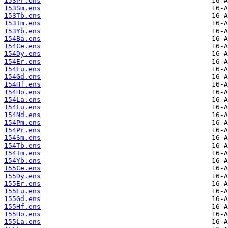
153Pr.ens
153Sm.ens
153Tb.ens
153Tm.ens
153Yb.ens
154Ba.ens
154Ce.ens
154Dy.ens
154Er.ens
154Eu.ens
154Gd.ens
154Hf.ens
154Ho.ens
154La.ens
154Lu.ens
154Nd.ens
154Pm.ens
154Pr.ens
154Sm.ens
154Tb.ens
154Tm.ens
154Yb.ens
155Ce.ens
155Dy.ens
155Er.ens
155Eu.ens
155Gd.ens
155Hf.ens
155Ho.ens
155La.ens