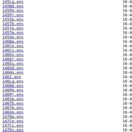
145La.ens
145Nd.ens
145Pm.ens
145Pr.ens
145Sm.ens
145Tb.ens
145Te.ens
145Tm.ens
145Xe.ens
146Ba.ens
146Ce.ens
146Cs.ens
146Dy.ens
146Er.ens
146Eu.ens
146Gd.ens
146Ho.ens
146I.ens
146La.ens
146Nd.ens
146Pm.ens
146Pr.ens
146Sm.ens
146Tb.ens
146Tm.ens
146Xe.ens
147Ba.ens
147Ce.ens
147Cs.ens
147Dy.ens